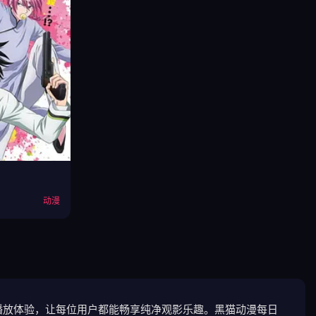
动漫
播放体验，让每位用户都能畅享纯净观影乐趣。黑猫动漫每日