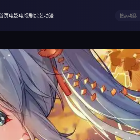
首页
电影
电视剧
综艺
动漫